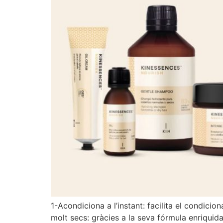
1-Acondiciona a l’instant: facilita el condicio
molt secs: gràcies a la seva fórmula enriquida