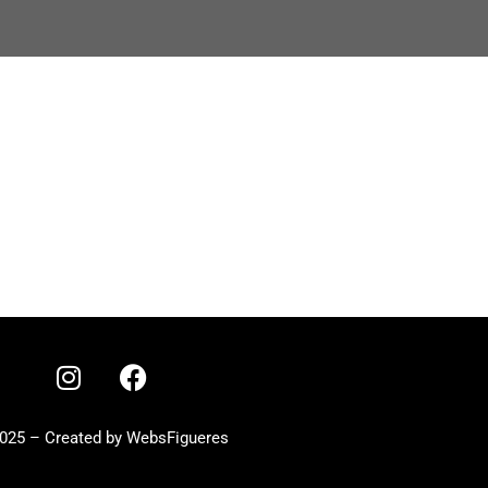
025 – Created by WebsFigueres