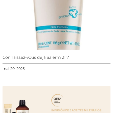
Connaissez-vous déjà Salerm 21 ?
mai 20, 2025