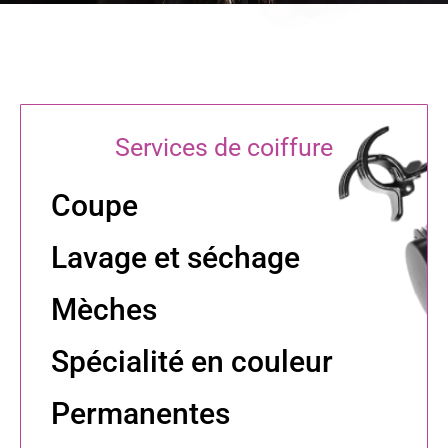
Services de coiffure
Coupe
Lavage et séchage
Mèches
Spécialité en couleur
Permanentes