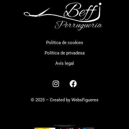
Política de cookies
Política de privadesa
Avís legal
© 2025 – Created by WebsFigueres