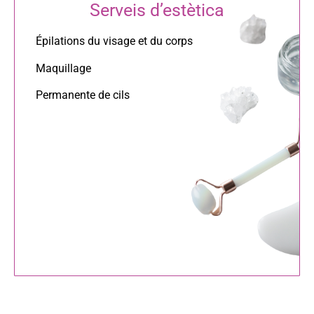
Serveis d’estètica
Épilations du visage et du corps
Maquillage
Permanente de cils