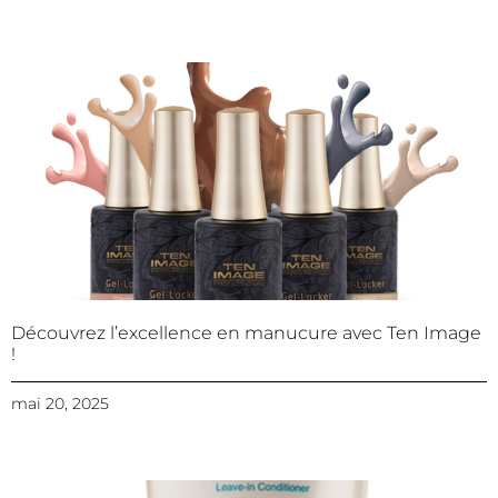
Découvrez l’excellence en manucure avec Ten Image
!
mai 20, 2025