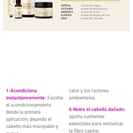
1-Acondiciona
calor y los factores
instantáneamente:
Facilita
ambientales.
el acondicionamiento
6-Nutre el cabello dañado:
desde la primera
aporta nutrientes
aplicación, dejando el
esenciales para revitalizar
cabello más manejable y
la fibra capilar.