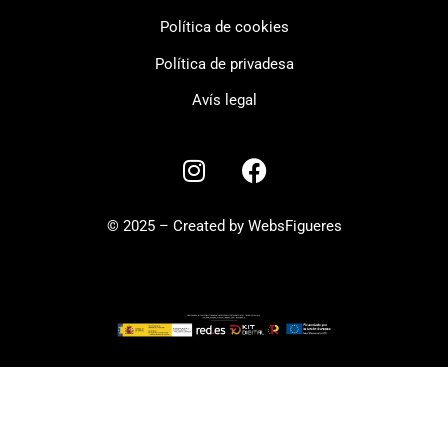
Política de cookies
Política de privadesa
Avís legal
© 2025 – Created by WebsFigueres