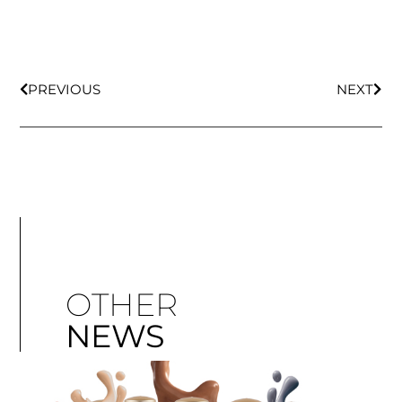
PREVIOUS
NEXT
OTHER
NEWS