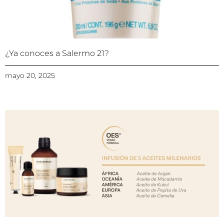
¿Ya conoces a Salermo 21?
mayo 20, 2025