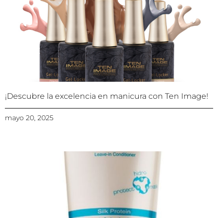
¡Descubre la excelencia en manicura con Ten Image!
mayo 20, 2025