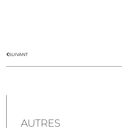
SUIVANT
AUTRES