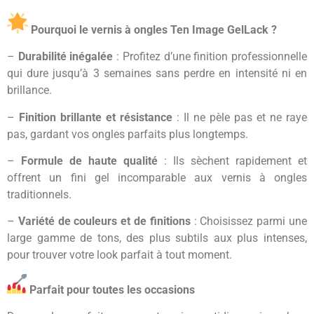
Pourquoi le vernis à ongles Ten Image GelLack ?
–
Durabilité inégalée
: Profitez d’une finition professionnelle
qui dure jusqu’à 3 semaines sans perdre en intensité ni en
brillance.
–
Finition brillante et résistance
: Il ne pèle pas et ne raye
pas, gardant vos ongles parfaits plus longtemps.
–
Formule de haute qualité
: Ils sèchent rapidement et
offrent un fini gel incomparable aux vernis à ongles
traditionnels.
–
Variété de couleurs et de finitions
: Choisissez parmi une
large gamme de tons, des plus subtils aux plus intenses,
pour trouver votre look parfait à tout moment.
Parfait pour toutes les occasions