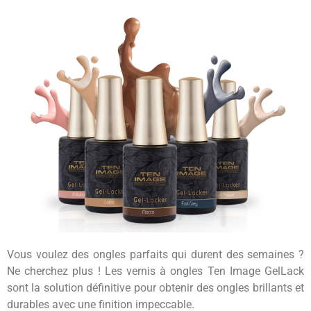
Vous voulez des ongles parfaits qui durent des semaines ?
Ne cherchez plus ! Les vernis à ongles Ten Image GelLack
sont la solution définitive pour obtenir des ongles brillants et
durables avec une finition impeccable.