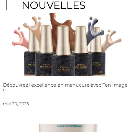
NOUVELLES
Découvrez l’excellence en manucure avec Ten Image
!
mai 20, 2025