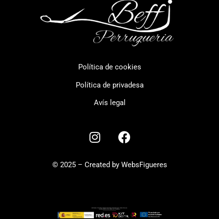
Política de cookies
Política de privadesa
Avís legal
© 2025 – Created by WebsFigueres