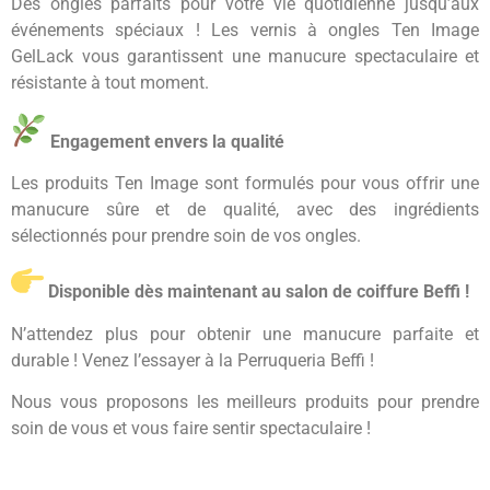
Des ongles parfaits pour votre vie quotidienne jusqu’aux
événements spéciaux ! Les vernis à ongles Ten Image
GelLack vous garantissent une manucure spectaculaire et
résistante à tout moment.
Engagement envers la qualité
Les produits Ten Image sont formulés pour vous offrir une
manucure sûre et de qualité, avec des ingrédients
sélectionnés pour prendre soin de vos ongles.
Disponible dès maintenant au salon de coiffure Beffi !
N’attendez plus pour obtenir une manucure parfaite et
durable ! Venez l’essayer à la Perruqueria Beffi !
Nous vous proposons les meilleurs produits pour prendre
soin de vous et vous faire sentir spectaculaire !