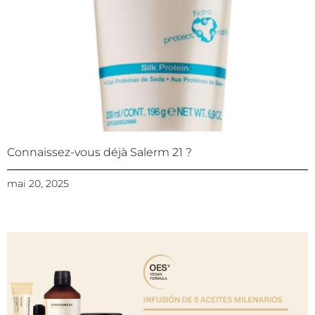
Connaissez-vous déjà Salerm 21 ?
mai 20, 2025